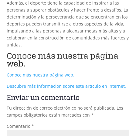
Además, el deporte tiene la capacidad de inspirar a las
personas a superar obstáculos y hacer frente a desafíos. La
determinación y la perseverancia que se encuentran en los
deportes pueden transmitirse a otros aspectos de la vida,
impulsando a las personas a alcanzar metas más altas y a
colaborar en la construcción de comunidades más fuertes y
unidas.
Conoce más nuestra página
web.
Conoce más nuestra página web.
Descubre más información sobre este artículo en internet.
Enviar un comentario
Tu dirección de correo electrónico no será publicada.
Los
campos obligatorios están marcados con
*
Comentario
*