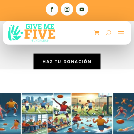
HAZ TU DONACIÓN