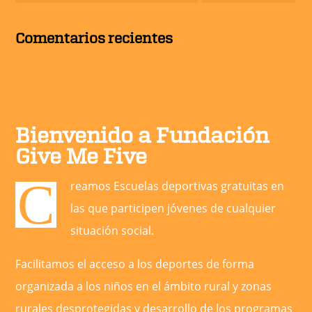
Comentarios recientes
Bienvenido a Fundación
Give Me Five
C
reamos Escuelas deportivas gratuitas en
las que participen jóvenes de cualquier
situación social.
Facilitamos el acceso a los deportes de forma
organizada a los niños en el ámbito rural y zonas
rurales desprotegidas y desarrollo de los programas