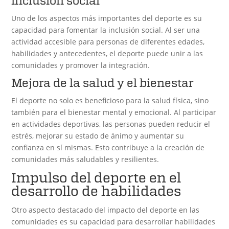
inclusión social
Uno de los aspectos más importantes del deporte es su
capacidad para fomentar la inclusión social. Al ser una
actividad accesible para personas de diferentes edades,
habilidades y antecedentes, el deporte puede unir a las
comunidades y promover la integración.
Mejora de la salud y el bienestar
El deporte no solo es beneficioso para la salud física, sino
también para el bienestar mental y emocional. Al participar
en actividades deportivas, las personas pueden reducir el
estrés, mejorar su estado de ánimo y aumentar su
confianza en sí mismas. Esto contribuye a la creación de
comunidades más saludables y resilientes.
Impulso del deporte en el
desarrollo de habilidades
Otro aspecto destacado del impacto del deporte en las
comunidades es su capacidad para desarrollar habilidades