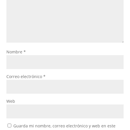
Nombre
*
Correo electrónico
*
Web
Guarda mi nombre, correo electrónico y web en este