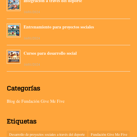
Integración a través del deporte
16/01/2024
Entrenamiento para proyectos sociales
16/01/2024
Cursos para desarrollo social
16/01/2024
Categorías
Blog de Fundación Give Me Five
Etiquetas
Desarrollo de proyectos sociales a través del deporte
Fundación Give Me Five