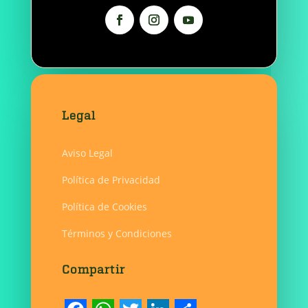
Legal
Aviso Legal
Política de Privacidad
Política de Cookies
Términos y Condiciones
Compartir