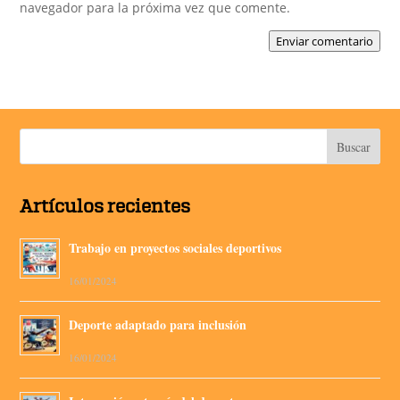
navegador para la próxima vez que comente.
Enviar comentario
Artículos recientes
Trabajo en proyectos sociales deportivos
16/01/2024
Deporte adaptado para inclusión
16/01/2024