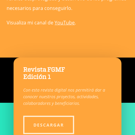
necesarios para conseguirlo.
Visualiza mi canal de
YouTube
.
Revista FGMF
Edición 1
Con esta revista digital nos permitirá dar a
conocer nuestros proyectos, actividades,
colaboradores y beneficiarios.
DESCARGAR