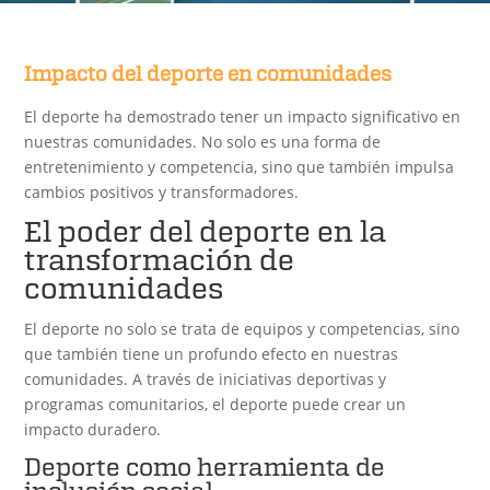
Impacto del deporte en comunidades
El deporte ha demostrado tener un impacto significativo en
nuestras comunidades. No solo es una forma de
entretenimiento y competencia, sino que también impulsa
cambios positivos y transformadores.
El poder del deporte en la
transformación de
comunidades
El deporte no solo se trata de equipos y competencias, sino
que también tiene un profundo efecto en nuestras
comunidades. A través de iniciativas deportivas y
programas comunitarios, el deporte puede crear un
impacto duradero.
Deporte como herramienta de