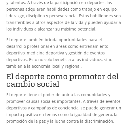
y talentos. A través de la participación en deportes, las
personas adquieren habilidades como trabajo en equipo,
liderazgo, disciplina y perseverancia. Estas habilidades son
transferibles a otros aspectos de la vida y pueden ayudar a
los individuos a alcanzar su máximo potencial.
El deporte también brinda oportunidades para el
desarrollo profesional en áreas como entrenamiento
deportivo, medicina deportiva y gestión de eventos
deportivos. Esto no solo beneficia a los individuos, sino
también a la economía local y regional.
El deporte como promotor del
cambio social
El deporte tiene el poder de unir a las comunidades y
promover causas sociales importantes. A través de eventos
deportivos y campañas de conciencia, se puede generar un
impacto positivo en temas como la igualdad de género, la
promoción de la paz y la lucha contra la discriminación.