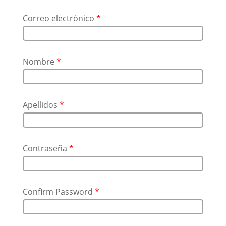
Correo electrónico
*
Nombre
*
Apellidos
*
Contraseña
*
Confirm Password
*