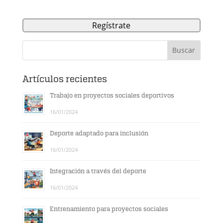
Artículos recientes
Trabajo en proyectos sociales deportivos
16/01/2024
Deporte adaptado para inclusión
16/01/2024
Integración a través del deporte
16/01/2024
Entrenamiento para proyectos sociales