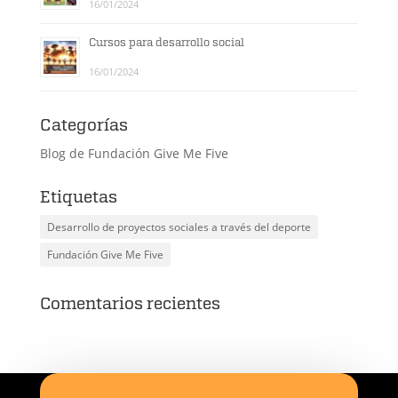
16/01/2024
Cursos para desarrollo social
16/01/2024
Categorías
Blog de Fundación Give Me Five
Etiquetas
Desarrollo de proyectos sociales a través del deporte
Fundación Give Me Five
Comentarios recientes