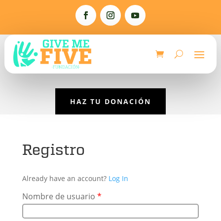
HAZ TU DONACIÓN
Registro
Already have an account?
Log In
Nombre de usuario
*