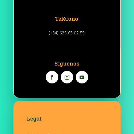
Teléfono
(+34) 625 63 02 55
Síguenos
Legal